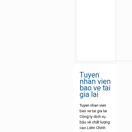
Tuyen
nhan vien
bao ve tai
gia lai
Tuyen nhan vien
bao ve tai gia lai
Công ty dịch vụ
bảo vệ chất lượng
cao Liêm Chính