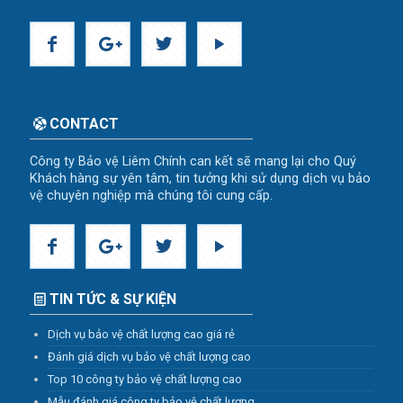
CONTACT
Công ty Bảo vệ Liêm Chính can kết sẽ mang lại cho Quý
Khách hàng sự yên tâm, tin tưởng khi sử dụng dịch vụ bảo
vệ chuyên nghiệp mà chúng tôi cung cấp.
TIN TỨC & SỰ KIỆN
Dịch vụ bảo vệ chất lượng cao giá rẻ
Đánh giá dịch vụ bảo vệ chất lượng cao
Top 10 công ty bảo vệ chất lượng cao
Mẫu đánh giá công ty bảo vệ chất lượng