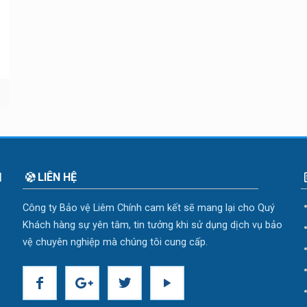
H
LIÊN HỆ
Công ty Bảo vệ Liêm Chính cam kết sẽ mang lại cho Quý
Khách hàng sự yên tâm, tin tưởng khi sử dụng dịch vụ bảo
vệ chuyên nghiệp mà chúng tôi cung cấp.