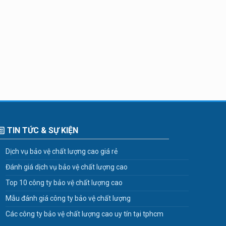
TIN TỨC & SỰ KIỆN
Dịch vụ bảo vệ chất lượng cao giá rẻ
Đánh giá dịch vụ bảo vệ chất lượng cao
Top 10 công ty bảo vệ chất lượng cao
Mẫu đánh giá công ty bảo vệ chất lượng
Các công ty bảo vệ chất lượng cao uy tín tại tphcm