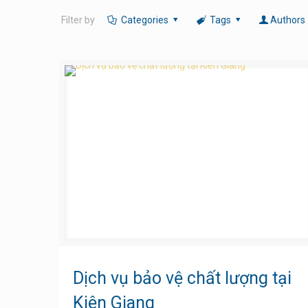
Filter by
Categories
Tags
Authors
Dịch vụ bảo vệ chất lượng tại
Kiên Giang