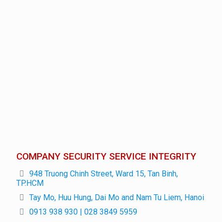
COMPANY SECURITY SERVICE INTEGRITY
948 Truong Chinh Street, Ward 15, Tan Binh,
TP.HCM
Tay Mo, Huu Hung, Dai Mo and Nam Tu Liem, Hanoi
0913 938 930 | 028 3849 5959