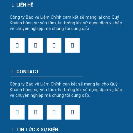
LIÊN HỆ
Công ty Bảo vệ Liêm Chính cam kết sẽ mang lại cho Quý
Khách hàng sự yên tâm, tin tưởng khi sử dụng dịch vụ bảo
vệ chuyên nghiệp mà chúng tôi cung cấp.
CONTACT
Công ty Bảo vệ Liêm Chính can kết sẽ mang lại cho Quý
Khách hàng sự yên tâm, tin tưởng khi sử dụng dịch vụ bảo
vệ chuyên nghiệp mà chúng tôi cung cấp.
TIN TỨC & SỰ KIỆN