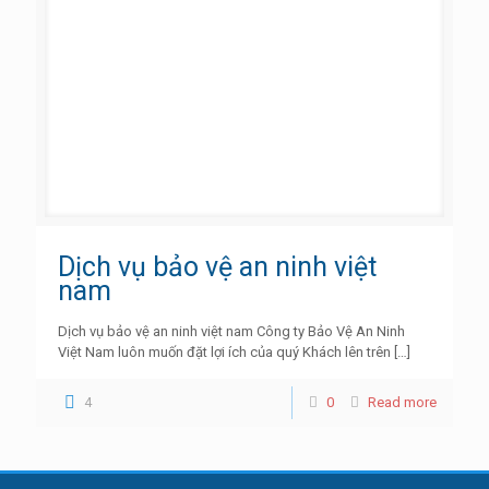
Dịch vụ bảo vệ an ninh việt
nam
Dịch vụ bảo vệ an ninh việt nam Công ty Bảo Vệ An Ninh
Việt Nam luôn muốn đặt lợi ích của quý Khách lên trên
[…]
4
0
Read more