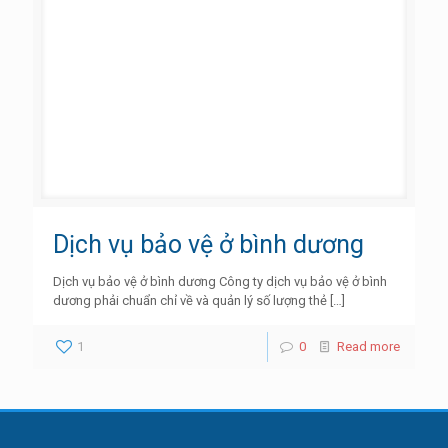
Dịch vụ bảo vệ ở bình dương
Dịch vụ bảo vệ ở bình dương Công ty dịch vụ bảo vệ ở bình
dương phải chuẩn chỉ về và quản lý số lượng thẻ
[…]
1
0
Read more