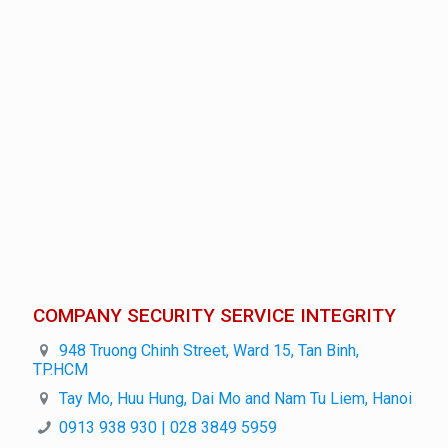
COMPANY SECURITY SERVICE INTEGRITY
948 Truong Chinh Street, Ward 15, Tan Binh,
TP.HCM
Tay Mo, Huu Hung, Dai Mo and Nam Tu Liem, Hanoi
0913 938 930 | 028 3849 5959