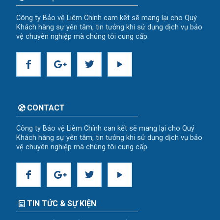
Công ty Bảo vệ Liêm Chính cam kết sẽ mang lại cho Quý
Khách hàng sự yên tâm, tin tưởng khi sử dụng dịch vụ bảo
vệ chuyên nghiệp mà chúng tôi cung cấp.
CONTACT
Công ty Bảo vệ Liêm Chính can kết sẽ mang lại cho Quý
Khách hàng sự yên tâm, tin tưởng khi sử dụng dịch vụ bảo
vệ chuyên nghiệp mà chúng tôi cung cấp.
TIN TỨC & SỰ KIỆN