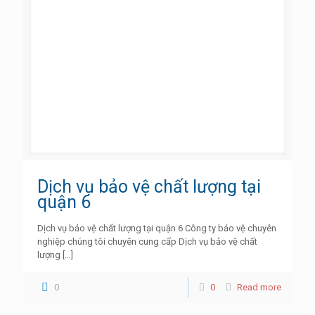
Dịch vụ bảo vệ chất lượng tại
quận 6
Dịch vụ bảo vệ chất lượng tại quận 6 Công ty bảo vệ chuyên
nghiệp chúng tôi chuyên cung cấp Dịch vụ bảo vệ chất
lượng
[…]
0
0
Read more