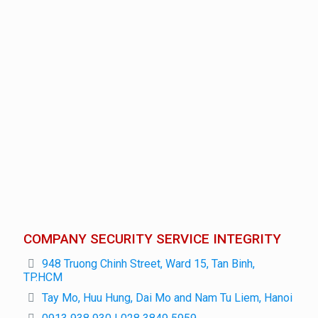
COMPANY SECURITY SERVICE INTEGRITY
948 Truong Chinh Street, Ward 15, Tan Binh,
TP.HCM
Tay Mo, Huu Hung, Dai Mo and Nam Tu Liem, Hanoi