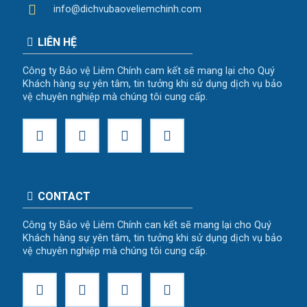
info@dichvubaoveliemchinh.com
LIÊN HỆ
Công ty Bảo vệ Liêm Chính cam kết sẽ mang lại cho Quý
Khách hàng sự yên tâm, tin tưởng khi sử dụng dịch vụ bảo
vệ chuyên nghiệp mà chúng tôi cung cấp.
CONTACT
Công ty Bảo vệ Liêm Chính can kết sẽ mang lại cho Quý
Khách hàng sự yên tâm, tin tưởng khi sử dụng dịch vụ bảo
vệ chuyên nghiệp mà chúng tôi cung cấp.