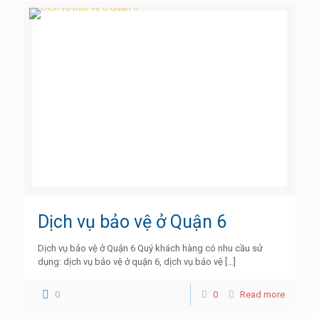
Dịch vụ bảo vệ ở Quận 6
Dịch vụ bảo vệ ở Quận 6 Quý khách hàng có nhu cầu sử
dụng: dịch vụ bảo vệ ở quận 6, dịch vụ bảo vệ
[…]
0
0
Read more