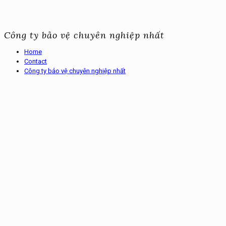
Công ty bảo vệ chuyên nghiệp nhất
Home
Contact
Công ty bảo vệ chuyên nghiệp nhất