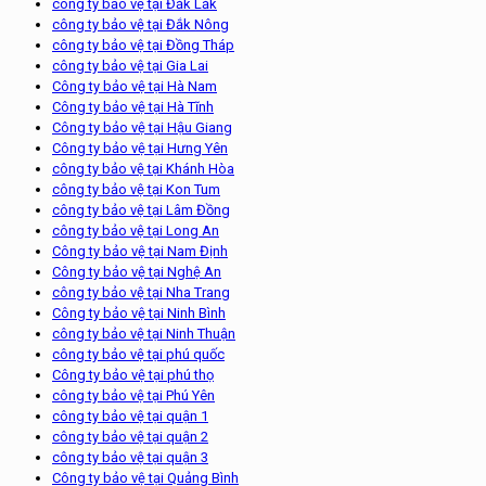
công ty bảo vệ tại Đắk Lắk
công ty bảo vệ tại Đắk Nông
công ty bảo vệ tại Đồng Tháp
công ty bảo vệ tại Gia Lai
Công ty bảo vệ tại Hà Nam
Công ty bảo vệ tại Hà Tĩnh
Công ty bảo vệ tại Hậu Giang
Công ty bảo vệ tại Hưng Yên
công ty bảo vệ tại Khánh Hòa
công ty bảo vệ tại Kon Tum
công ty bảo vệ tại Lâm Đồng
công ty bảo vệ tại Long An
Công ty bảo vệ tại Nam Định
Công ty bảo vệ tại Nghệ An
công ty bảo vệ tại Nha Trang
Công ty bảo vệ tại Ninh Bình
công ty bảo vệ tại Ninh Thuận
công ty bảo vệ tại phú quốc
Công ty bảo vệ tại phú thọ
công ty bảo vệ tại Phú Yên
công ty bảo vệ tại quận 1
công ty bảo vệ tại quận 2
công ty bảo vệ tại quận 3
Công ty bảo vệ tại Quảng Bình