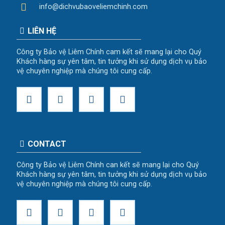
info@dichvubaoveliemchinh.com
LIÊN HỆ
Công ty Bảo vệ Liêm Chính cam kết sẽ mang lại cho Quý
Khách hàng sự yên tâm, tin tưởng khi sử dụng dịch vụ bảo
vệ chuyên nghiệp mà chúng tôi cung cấp.
CONTACT
Công ty Bảo vệ Liêm Chính can kết sẽ mang lại cho Quý
Khách hàng sự yên tâm, tin tưởng khi sử dụng dịch vụ bảo
vệ chuyên nghiệp mà chúng tôi cung cấp.