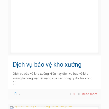
Dịch vụ bảo vệ kho xưởng
Dịch vụ bảo vệ kho xưởng Hiện nay dịch vụ bảo vệ kho
xưởng là công việc rất nặng của các công ty đòi hỏi công
[…]
2
0
Read more