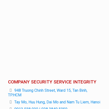
COMPANY SECURITY SERVICE INTEGRITY
948 Truong Chinh Street, Ward 15, Tan Binh,
TP.HCM
Tay Mo, Huu Hung, Dai Mo and Nam Tu Liem, Hanoi