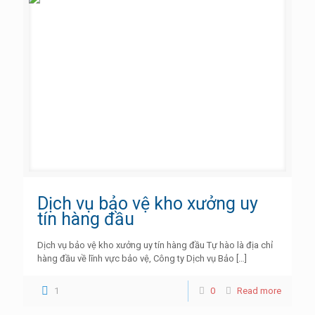
Dịch vụ bảo vệ kho xưởng uy
tín hàng đầu
Dịch vụ bảo vệ kho xưởng uy tín hàng đầu Tự hào là địa chỉ
hàng đầu về lĩnh vực bảo vệ, Công ty Dịch vụ Bảo
[…]
1
0
Read more