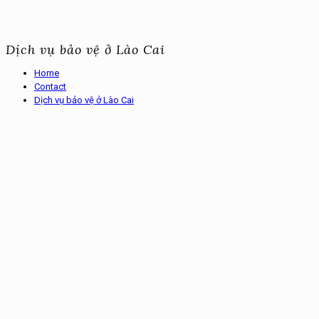
Dịch vụ bảo vệ ở Lào Cai
Home
Contact
Dịch vụ bảo vệ ở Lào Cai