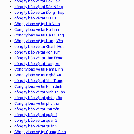
công ty bảo vệ tại Đắk Lắk
công ty bảo vệ tại Đắk Nông
công ty bảo vệ tại Đồng Tháp
công ty bảo vệ tại Gia Lai
Công ty bảo vệ tại Hà Nam
Công ty bảo vệ tại Hà Tĩnh
Công ty bảo vệ tại Hậu Giang
Công ty bảo vệ tại Hưng Yên
công ty bảo vệ tại Khánh Hòa
công ty bảo vệ tại Kon Tum
công ty bảo vệ tại Lâm Đồng
công ty bảo vệ tại Long An
Công ty bảo vệ tại Nam Định
Công ty bảo vệ tại Nghệ An
công ty bảo vệ tại Nha Trang
Công ty bảo vệ tại Ninh Bình
công ty bảo vệ tại Ninh Thuận
công ty bảo vệ tại phú quốc
Công ty bảo vệ tại phú thọ
công ty bảo vệ tại Phú Yên
công ty bảo vệ tại quận 1
công ty bảo vệ tại quận 2
công ty bảo vệ tại quận 3
Công ty bảo vệ tại Quảng Bình