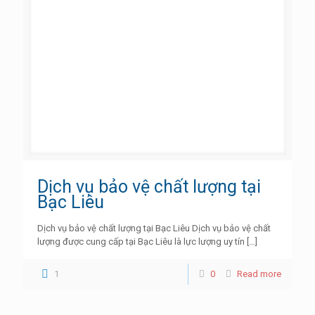
Dịch vụ bảo vệ chất lượng tại
Bạc Liêu
Dịch vụ bảo vệ chất lượng tại Bạc Liêu Dịch vụ bảo vệ chất
lượng được cung cấp tại Bạc Liêu là lực lượng uy tín
[…]
1
0
Read more