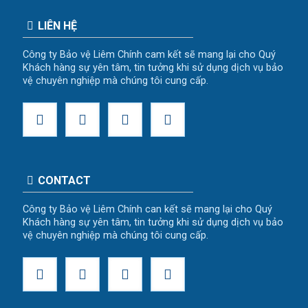
LIÊN HỆ
Công ty Bảo vệ Liêm Chính cam kết sẽ mang lại cho Quý
Khách hàng sự yên tâm, tin tưởng khi sử dụng dịch vụ bảo
vệ chuyên nghiệp mà chúng tôi cung cấp.
CONTACT
Công ty Bảo vệ Liêm Chính can kết sẽ mang lại cho Quý
Khách hàng sự yên tâm, tin tưởng khi sử dụng dịch vụ bảo
vệ chuyên nghiệp mà chúng tôi cung cấp.