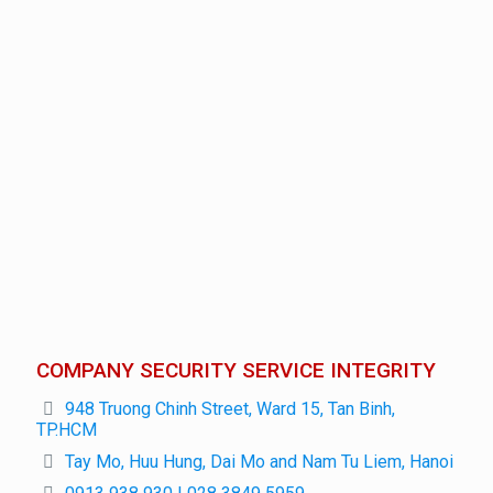
COMPANY SECURITY SERVICE INTEGRITY
948 Truong Chinh Street, Ward 15, Tan Binh,
TP.HCM
Tay Mo, Huu Hung, Dai Mo and Nam Tu Liem, Hanoi