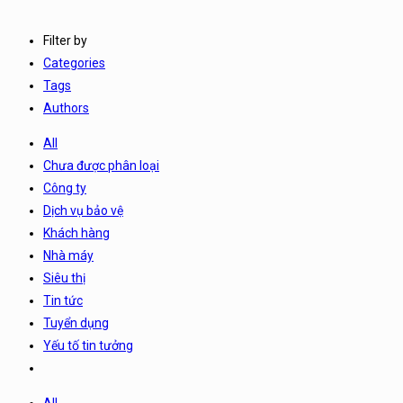
Filter by
Categories
Tags
Authors
All
Chưa được phân loại
Công ty
Dịch vụ bảo vệ
Khách hàng
Nhà máy
Siêu thị
Tin tức
Tuyển dụng
Yếu tố tin tưởng
All