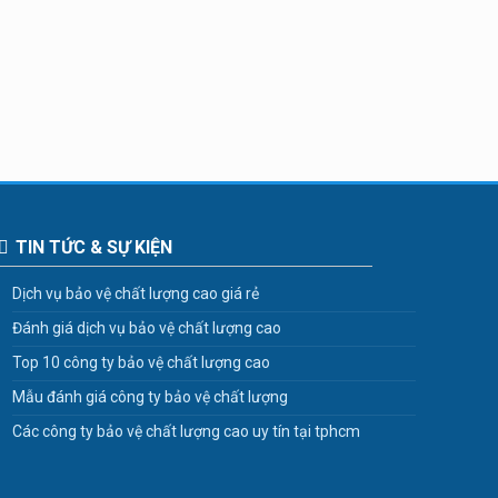
TIN TỨC & SỰ KIỆN
Dịch vụ bảo vệ chất lượng cao giá rẻ
Đánh giá dịch vụ bảo vệ chất lượng cao
Top 10 công ty bảo vệ chất lượng cao
Mẫu đánh giá công ty bảo vệ chất lượng
Các công ty bảo vệ chất lượng cao uy tín tại tphcm