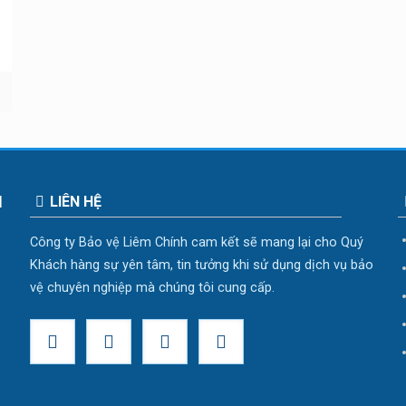
H
LIÊN HỆ
Công ty Bảo vệ Liêm Chính cam kết sẽ mang lại cho Quý
Khách hàng sự yên tâm, tin tưởng khi sử dụng dịch vụ bảo
vệ chuyên nghiệp mà chúng tôi cung cấp.