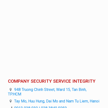
COMPANY SECURITY SERVICE INTEGRITY
948 Truong Chinh Street, Ward 15, Tan Binh,
TP.HCM
Tay Mo, Huu Hung, Dai Mo and Nam Tu Liem, Hanoi