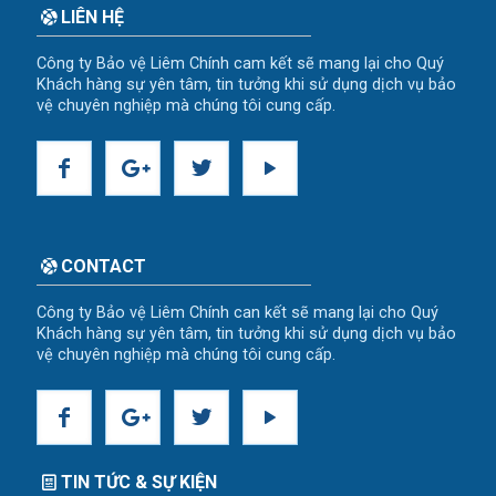
LIÊN HỆ
Công ty Bảo vệ Liêm Chính cam kết sẽ mang lại cho Quý
Khách hàng sự yên tâm, tin tưởng khi sử dụng dịch vụ bảo
vệ chuyên nghiệp mà chúng tôi cung cấp.
CONTACT
Công ty Bảo vệ Liêm Chính can kết sẽ mang lại cho Quý
Khách hàng sự yên tâm, tin tưởng khi sử dụng dịch vụ bảo
vệ chuyên nghiệp mà chúng tôi cung cấp.
TIN TỨC & SỰ KIỆN