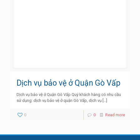
Dịch vụ bảo vệ ở Quận Gò Vấp
Dịch vụ bảo vệ ở Quận Gò Vấp Quý khách hàng có nhu cầu
sử dụng: dịch vụ bảo vệ ở quận Gò Vấp, dịch vụ
[…]
0
0
Read more