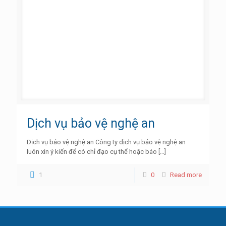
Dịch vụ bảo vệ nghệ an
Dịch vụ bảo vệ nghệ an Công ty dịch vụ bảo vệ nghệ an
luôn xin ý kiến để có chỉ đạo cụ thể hoặc báo
[…]
1
0
Read more