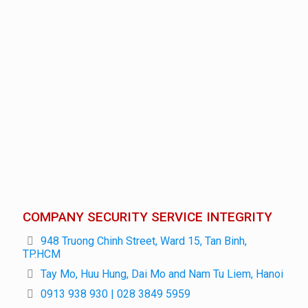
COMPANY SECURITY SERVICE INTEGRITY
948 Truong Chinh Street, Ward 15, Tan Binh,
TP.HCM
Tay Mo, Huu Hung, Dai Mo and Nam Tu Liem, Hanoi
0913 938 930 | 028 3849 5959