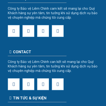
Công ty Bảo vệ Liêm Chính cam kết sẽ mang lại cho Quý
Khách hàng sự yên tâm, tin tưởng khi sử dụng dịch vụ bảo
vệ chuyên nghiệp mà chúng tôi cung cấp.
CONTACT
Công ty Bảo vệ Liêm Chính can kết sẽ mang lại cho Quý
Khách hàng sự yên tâm, tin tưởng khi sử dụng dịch vụ bảo
vệ chuyên nghiệp mà chúng tôi cung cấp.
TIN TỨC & SỰ KIỆN