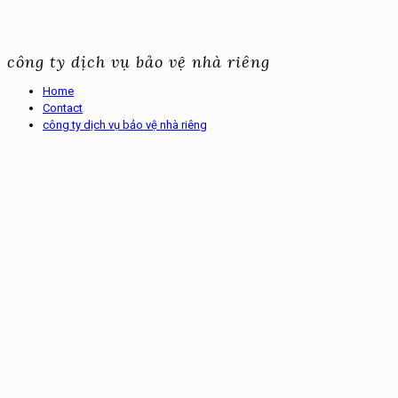
công ty dịch vụ bảo vệ nhà riêng
Home
Contact
công ty dịch vụ bảo vệ nhà riêng