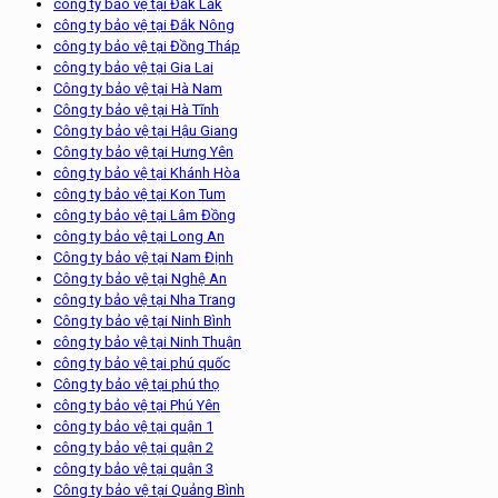
công ty bảo vệ tại Đắk Lắk
công ty bảo vệ tại Đắk Nông
công ty bảo vệ tại Đồng Tháp
công ty bảo vệ tại Gia Lai
Công ty bảo vệ tại Hà Nam
Công ty bảo vệ tại Hà Tĩnh
Công ty bảo vệ tại Hậu Giang
Công ty bảo vệ tại Hưng Yên
công ty bảo vệ tại Khánh Hòa
công ty bảo vệ tại Kon Tum
công ty bảo vệ tại Lâm Đồng
công ty bảo vệ tại Long An
Công ty bảo vệ tại Nam Định
Công ty bảo vệ tại Nghệ An
công ty bảo vệ tại Nha Trang
Công ty bảo vệ tại Ninh Bình
công ty bảo vệ tại Ninh Thuận
công ty bảo vệ tại phú quốc
Công ty bảo vệ tại phú thọ
công ty bảo vệ tại Phú Yên
công ty bảo vệ tại quận 1
công ty bảo vệ tại quận 2
công ty bảo vệ tại quận 3
Công ty bảo vệ tại Quảng Bình