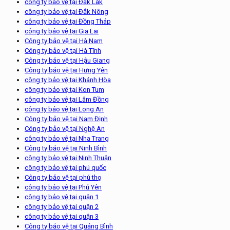
công ty bảo vệ tại Đắk Lắk
công ty bảo vệ tại Đắk Nông
công ty bảo vệ tại Đồng Tháp
công ty bảo vệ tại Gia Lai
Công ty bảo vệ tại Hà Nam
Công ty bảo vệ tại Hà Tĩnh
Công ty bảo vệ tại Hậu Giang
Công ty bảo vệ tại Hưng Yên
công ty bảo vệ tại Khánh Hòa
công ty bảo vệ tại Kon Tum
công ty bảo vệ tại Lâm Đồng
công ty bảo vệ tại Long An
Công ty bảo vệ tại Nam Định
Công ty bảo vệ tại Nghệ An
công ty bảo vệ tại Nha Trang
Công ty bảo vệ tại Ninh Bình
công ty bảo vệ tại Ninh Thuận
công ty bảo vệ tại phú quốc
Công ty bảo vệ tại phú thọ
công ty bảo vệ tại Phú Yên
công ty bảo vệ tại quận 1
công ty bảo vệ tại quận 2
công ty bảo vệ tại quận 3
Công ty bảo vệ tại Quảng Bình