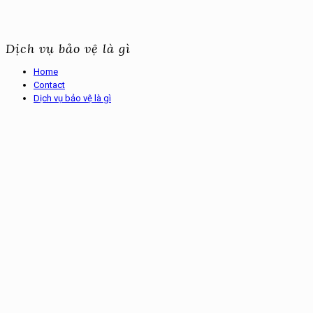
Dịch vụ bảo vệ là gì
Home
Contact
Dịch vụ bảo vệ là gì